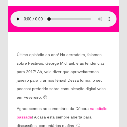
Último episódio do ano! Na derradeira, falamos
sobre Festivus, George Michael, e as tendências
para 2017! Ah, vale dizer que aproveitaremos
janeiro para tirarmos férias! Dessa forma, o seu
podcast preferido sobre comunicação digital volta
em Fevereiro. 🙂
Agradecemos ao comentário da Débora
na edição
passada
! A casa está sempre aberta para
discussões, comentários e afins. 🙂