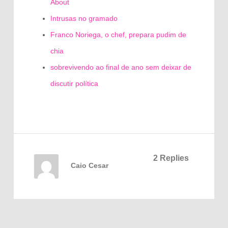
About
Intrusas no gramado
Franco Noriega, o chef, prepara pudim de
chia
sobrevivendo ao final de ano sem deixar de
discutir política
2 Replies
Caio Cesar