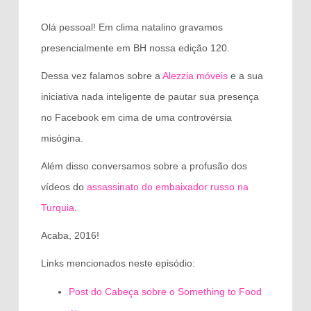
Olá pessoal! Em clima natalino gravamos
presencialmente em BH nossa edição 120.
Dessa vez falamos sobre a
Alezzia móveis
e a sua
iniciativa nada inteligente de pautar sua presença
no Facebook em cima de uma controvérsia
misógina.
Além disso conversamos sobre a profusão dos
vídeos do
assassinato do embaixador russo na
Turquia
.
Acaba, 2016!
Links mencionados neste episódio:
Post do Cabeça sobre o Something to Food