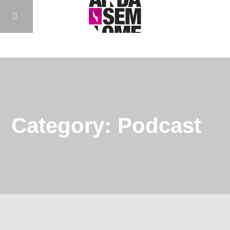
Category: Podcast