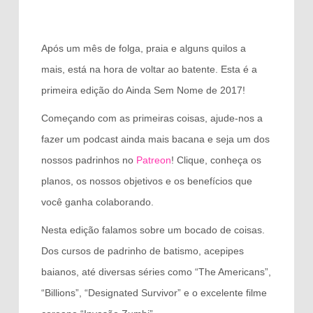
Após um mês de folga, praia e alguns quilos a
mais, está na hora de voltar ao batente. Esta é a
primeira edição do Ainda Sem Nome de 2017!
Começando com as primeiras coisas, ajude-nos a
fazer um podcast ainda mais bacana e seja um dos
nossos padrinhos no
Patreon
! Clique, conheça os
planos, os nossos objetivos e os benefícios que
você ganha colaborando.
Nesta edição falamos sobre um bocado de coisas.
Dos cursos de padrinho de batismo, acepipes
baianos, até diversas séries como “The Americans”,
“Billions”, “Designated Survivor” e o excelente filme