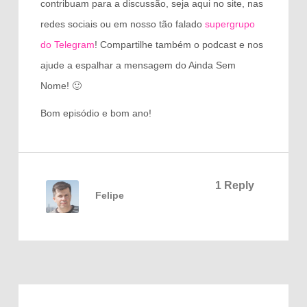
contribuam para a discussão, seja aqui no site, nas
redes sociais ou em nosso tão falado
supergrupo
do Telegram
! Compartilhe também o podcast e nos
ajude a espalhar a mensagem do Ainda Sem
Nome! 🙂
Bom episódio e bom ano!
1 Reply
Felipe