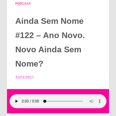
PODCAST
Ainda Sem Nome
#122 – Ano Novo.
Novo Ainda Sem
Nome?
31/01/2017