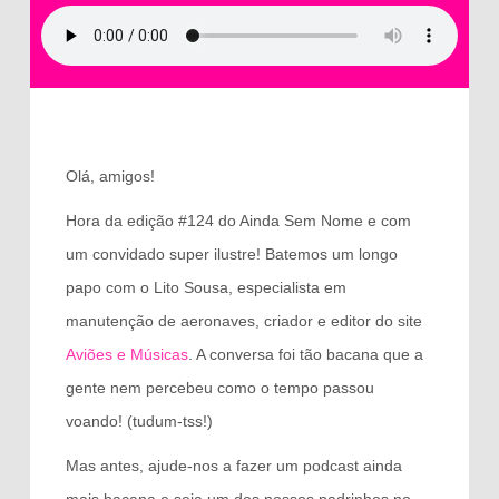
Olá, amigos!
Hora da edição #124 do Ainda Sem Nome e com
um convidado super ilustre! Batemos um longo
papo com o Lito Sousa, especialista em
manutenção de aeronaves, criador e editor do site
Aviões e Músicas
. A conversa foi tão bacana que a
gente nem percebeu como o tempo passou
voando! (tudum-tss!)
Mas antes, ajude-nos a fazer um podcast ainda