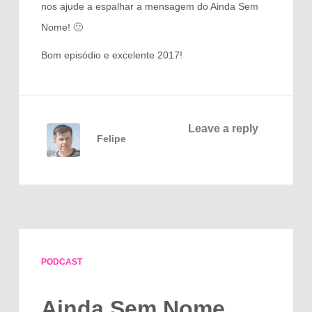
nos ajude a espalhar a mensagem do Ainda Sem
Nome! 🙂
Bom episódio e excelente 2017!
Leave a reply
Felipe
PODCAST
Ainda Sem Nome