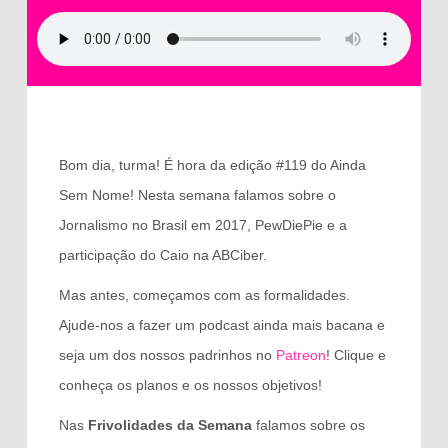
Bom dia, turma! É hora da edição #119 do Ainda
Sem Nome! Nesta semana falamos sobre o
Jornalismo no Brasil em 2017, PewDiePie e a
participação do Caio na ABCiber.
Mas antes, começamos com as formalidades.
Ajude-nos a fazer um podcast ainda mais bacana e
seja um dos nossos padrinhos no
Patreon
! Clique e
conheça os planos e os nossos objetivos!
Nas
Frivolidades da Semana
falamos sobre os