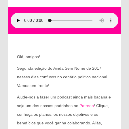
Olá, amigos!
Segunda edição do Ainda Sem Nome de 2017,
nesses dias confusos no cenário político nacional.
Vamos em frente!
Ajude-nos a fazer um podcast ainda mais bacana e
seja um dos nossos padrinhos no
Patreon
! Clique,
conheça os planos, os nossos objetivos e os
benefícios que você ganha colaborando. Aliás,