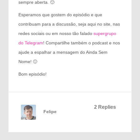
sempre aberta. 🙂
Esperamos que gostem do episódio e que
contribuam para a discussão, seja aqui no site, nas
redes sociais ou em nosso tão falado
supergrupo
do Telegram
! Compartilhe também o podcast e nos
ajude a espalhar a mensagem do Ainda Sem
Nome! 🙂
Bom episódio!
2 Replies
Felipe