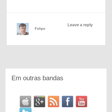
Leave a reply
Felipe
Em outras bandas