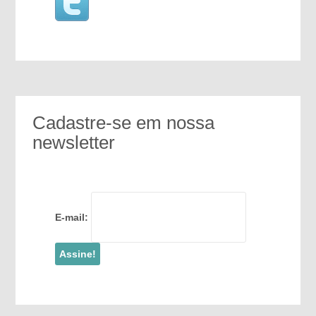
Cadastre-se em nossa
newsletter
E-mail: