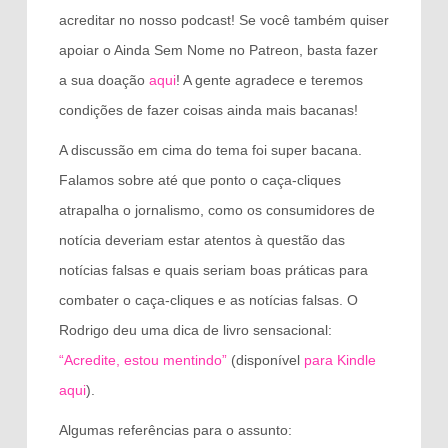
acreditar no nosso podcast! Se você também quiser
apoiar o Ainda Sem Nome no Patreon, basta fazer
a sua doação
aqui
! A gente agradece e teremos
condições de fazer coisas ainda mais bacanas!
A discussão em cima do tema foi super bacana.
Falamos sobre até que ponto o caça-cliques
atrapalha o jornalismo, como os consumidores de
notícia deveriam estar atentos à questão das
notícias falsas e quais seriam boas práticas para
combater o caça-cliques e as notícias falsas. O
Rodrigo deu uma dica de livro sensacional:
“Acredite, estou mentindo”
(disponível
para Kindle
aqui
).
Algumas referências para o assunto: