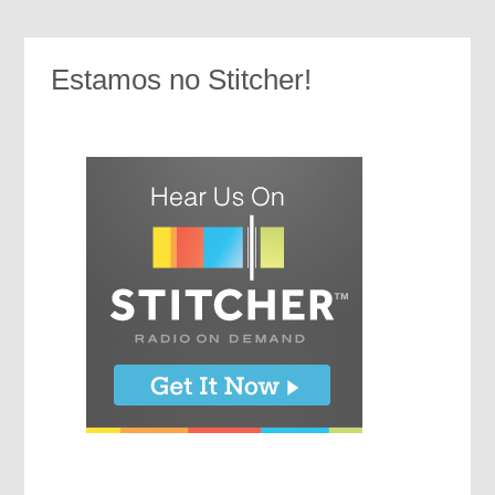
Estamos no Stitcher!