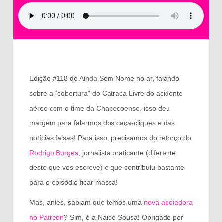
Edição #118 do Ainda Sem Nome no ar, falando
sobre a “cobertura” do Catraca Livre do acidente
aéreo com o time da Chapecoense, isso deu
margem para falarmos dos caça-cliques e das
notícias falsas! Para isso, precisamos do reforço do
Rodrigo Borges
, jornalista praticante (diferente
deste que vos escreve) e que contribuiu bastante
para o episódio ficar massa!
Mas, antes, sabiam que temos uma
nova apoiadora
no Patreon
? Sim, é a Naide Sousa! Obrigado por