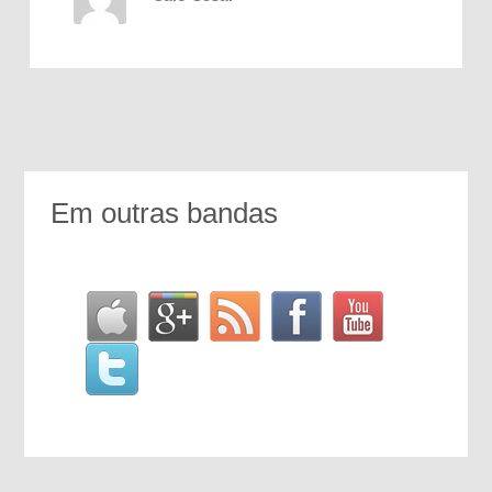
Em outras bandas