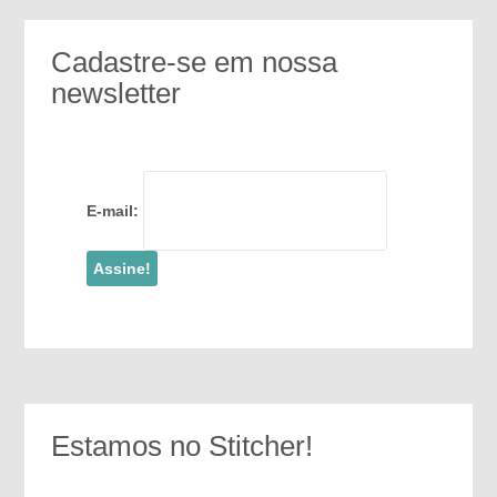
Cadastre-se em nossa
newsletter
E-mail:
Estamos no Stitcher!