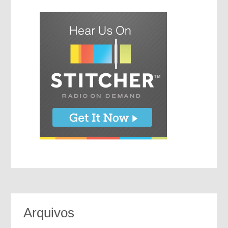
Arquivos