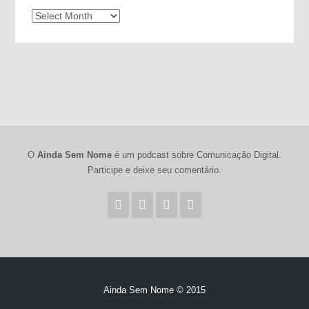
Arquivos
O
Ainda Sem Nome
é um podcast sobre Comunicação Digital.
Participe e deixe seu comentário.
Ainda Sem Nome © 2015