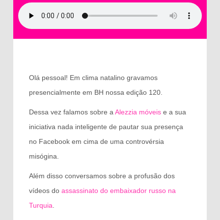
Olá pessoal! Em clima natalino gravamos
presencialmente em BH nossa edição 120.
Dessa vez falamos sobre a
Alezzia móveis
e a sua
iniciativa nada inteligente de pautar sua presença
no Facebook em cima de uma controvérsia
misógina.
Além disso conversamos sobre a profusão dos
vídeos do
assassinato do embaixador russo na
Turquia
.