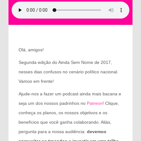
Olá, amigos!
Segunda edição do Ainda Sem Nome de 2017,
nesses dias confusos no cenário político nacional.
Vamos em frente!
Ajude-nos a fazer um podcast ainda mais bacana e
seja um dos nossos padrinhos no
Patreon
! Clique,
conheça os planos, os nossos objetivos e os
benefícios que você ganha colaborando. Aliás,
pergunta para a nossa audiência:
devemos