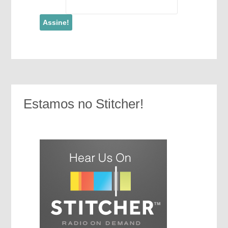
Estamos no Stitcher!