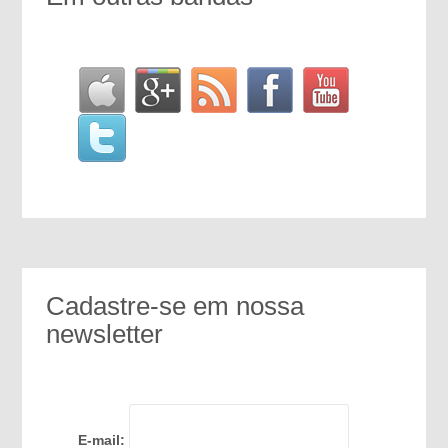
Cadastre-se em nossa
newsletter
E-mail: