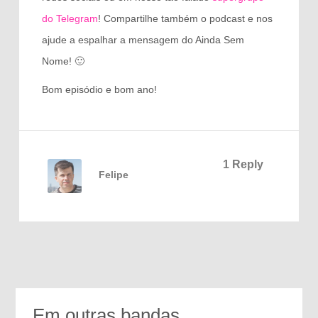
do Telegram
! Compartilhe também o podcast e nos
ajude a espalhar a mensagem do Ainda Sem
Nome! 🙂
Bom episódio e bom ano!
1 Reply
Felipe
Em outras bandas