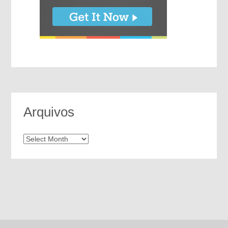
Arquivos
Arquivos