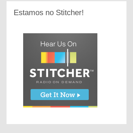
Estamos no Stitcher!