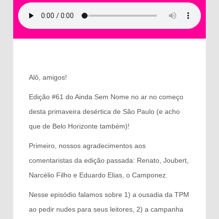
Alô, amigos!
Edição #61 do Ainda Sem Nome no ar no começo
desta primaveira desértica de São Paulo (e acho
que de Belo Horizonte também)!
Primeiro, nossos agradecimentos aos
comentaristas da edição passada: Renato, Joubert,
Narcélio Filho e Eduardo Elias, o Camponez.
Nesse episódio falamos sobre 1) a ousadia da TPM
ao pedir nudes para seus leitores, 2) a campanha