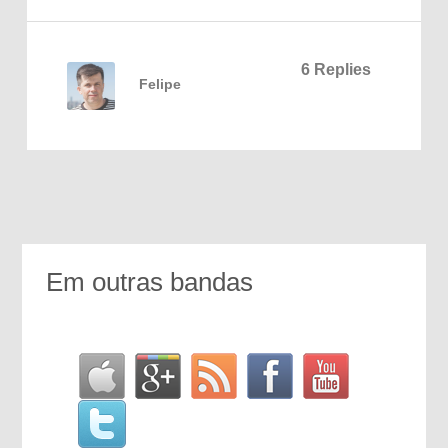
6 Replies
Felipe
Em outras bandas