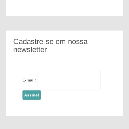
Cadastre-se em nossa
newsletter
E-mail: