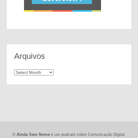
Arquivos
Arquivos
O
Ainda Sem Nome
é um podcast sobre Comunicação Digital.