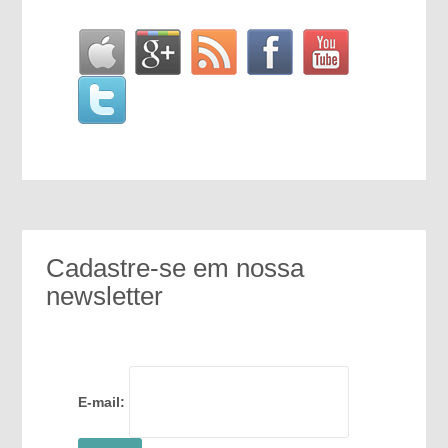
Cadastre-se em nossa
newsletter
E-mail: