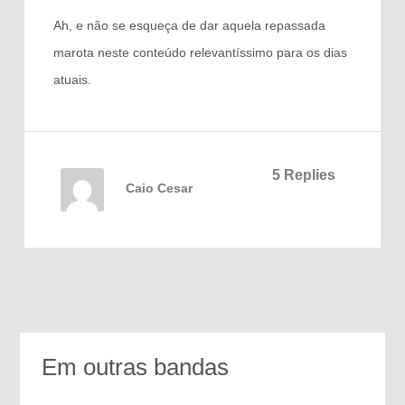
Ah, e não se esqueça de dar aquela repassada
marota neste conteúdo relevantíssimo para os dias
atuais.
5 Replies
Caio Cesar
Em outras bandas