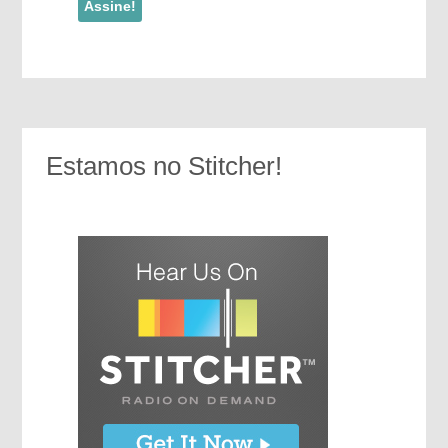
Estamos no Stitcher!