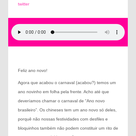
twitter
Feliz ano novo!
Agora que acabou o carnaval (acabou?) temos um
ano novinho em folha pela frente. Acho até que
deveríamos chamar o carnaval de “Ano novo
brasileiro”. Os chineses tem um ano novo só deles,
porquê não nossas festividades com desfiles e
bloquinhos também não podem constituir um rito de