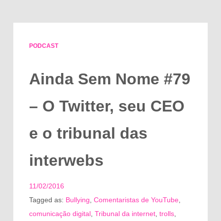
PODCAST
Ainda Sem Nome #79
– O Twitter, seu CEO
e o tribunal das
interwebs
11/02/2016
Tagged as:
Bullying
,
Comentaristas de YouTube
,
comunicação digital
,
Tribunal da internet
,
trolls
,