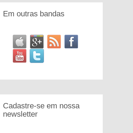
Em outras bandas
Cadastre-se em nossa
newsletter