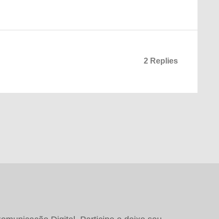
2 Replies