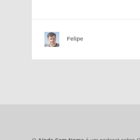
Felipe