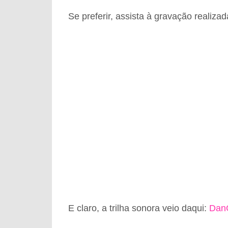
Se preferir, assista à gravação realiza
E claro, a trilha sonora veio daqui:
Dan