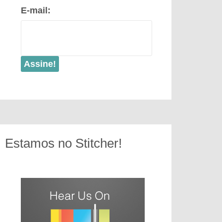
E-mail:
Estamos no Stitcher!