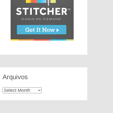
Arquivos
Arquivos