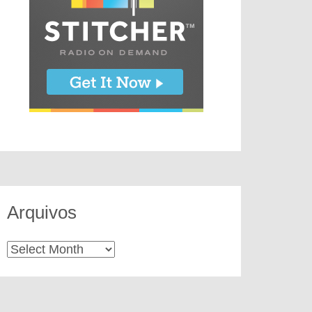
Arquivos
Arquivos