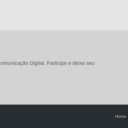
municação Digital. Participe e deixe seu
Home