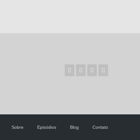
Sobre
Episódios
Blog
Contato