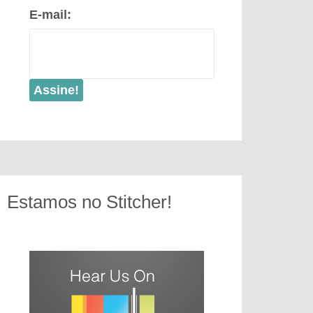
E-mail:
Estamos no Stitcher!