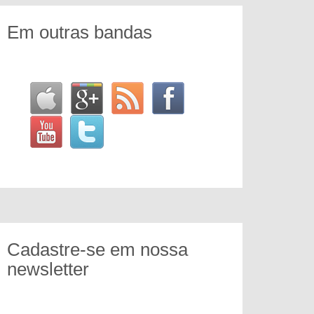
Em outras bandas
Cadastre-se em nossa
newsletter