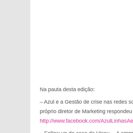
Na pauta desta edição:
– Azul e a Gestão de crise nas redes 
próprio diretor de Marketing respondeu
http://www.facebook.com/AzulLinhasA