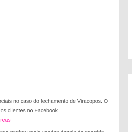
sociais no caso do fechamento de Viracopos. O
 os clientes no Facebook.
ereas