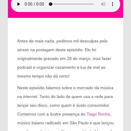
Antes de mais nada, pedimos mil desculpas pelo
atraso na postagem deste episódio. Ele foi
originalmente gravado em 28 de março, mas fazer
podcast e organizar casamento e lua de mel ao
mesmo tempo não dá certo!
Neste episódio falamos sobre o mercado da música
na internet. Tanto do lado de quem usa a rede para
lançar seu disco, como quem é ávido consumidor.
Contamos com a ilustre presença do
Tiago Rocha
,
músico baiano radicado em São Paulo e que lançou