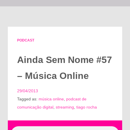
PODCAST
Ainda Sem Nome #57
– Música Online
29/04/2013
Tagged as:
música online
,
podcast de
comunicação digital
,
streaming
,
tiago rocha