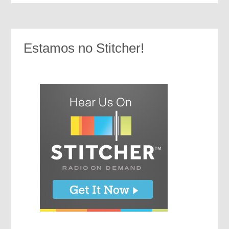
Estamos no Stitcher!