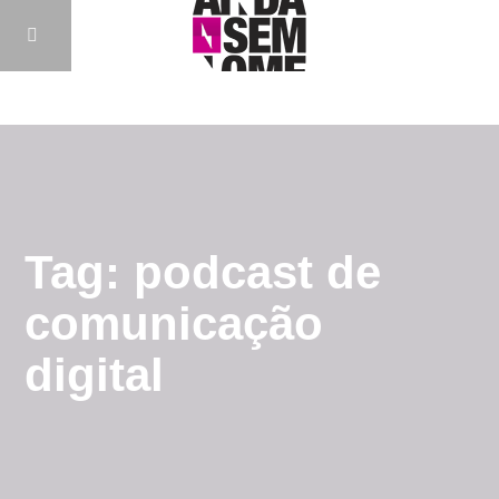
Tag: podcast de
comunicação
digital