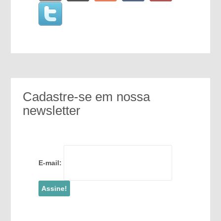
Cadastre-se em nossa
newsletter
E-mail: