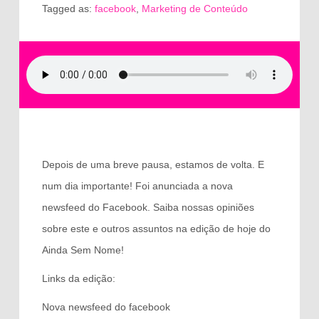
Tagged as:
facebook
,
Marketing de Conteúdo
Depois de uma breve pausa, estamos de volta. E
num dia importante! Foi anunciada a nova
newsfeed do Facebook. Saiba nossas opiniões
sobre este e outros assuntos na edição de hoje do
Ainda Sem Nome!
Links da edição:
Nova newsfeed do facebook