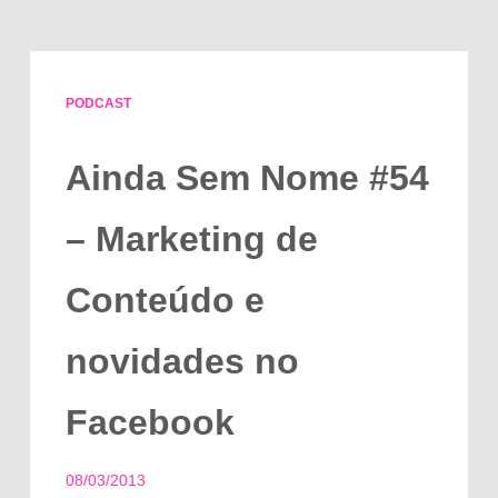
PODCAST
Ainda Sem Nome #54
– Marketing de
Conteúdo e
novidades no
Facebook
08/03/2013