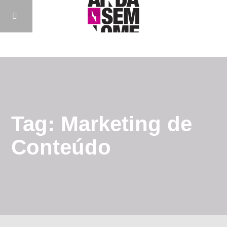
Tag: Marketing de
Conteúdo