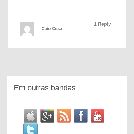
1 Reply
Caio Cesar
Em outras bandas