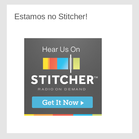
Estamos no Stitcher!