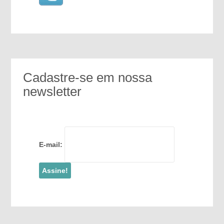
Cadastre-se em nossa
newsletter
E-mail: