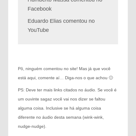
Facebook
Eduardo Elias comentou no
YouTube
Pô, ninguém comentou no site! Mas já que você
está aqui, comente aí… Diga-nos o que achou 🙂
PS: Deve ter mais links citados no áudio. Se você é
um ouvinte sagaz você vai nos dizer se faltou
alguma coisa. Inclusive se há alguma coisa
diferente no áudio desta semana (wink-wink,
nudge-nudge).