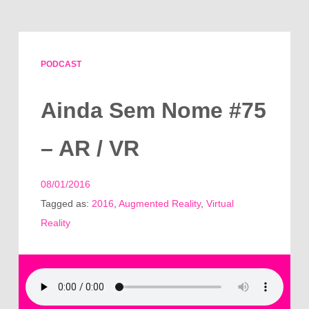
PODCAST
Ainda Sem Nome #75
– AR / VR
08/01/2016
Tagged as:
2016
,
Augmented Reality
,
Virtual
Reality