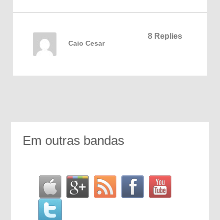
8 Replies
Caio Cesar
Em outras bandas