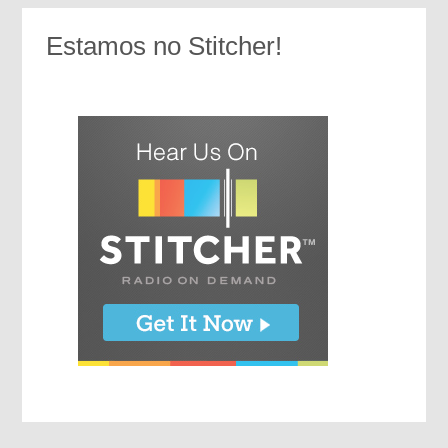
Estamos no Stitcher!