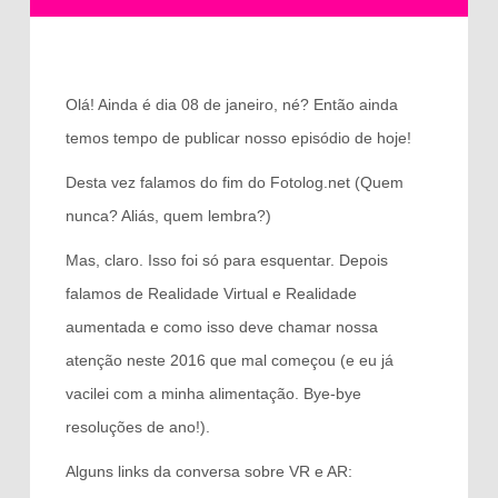
Olá! Ainda é dia 08 de janeiro, né? Então ainda
temos tempo de publicar nosso episódio de hoje!
Desta vez falamos do fim do Fotolog.net (Quem
nunca? Aliás, quem lembra?)
Mas, claro. Isso foi só para esquentar. Depois
falamos de Realidade Virtual e Realidade
aumentada e como isso deve chamar nossa
atenção neste 2016 que mal começou (e eu já
vacilei com a minha alimentação. Bye-bye
resoluções de ano!).
Alguns links da conversa sobre VR e AR: