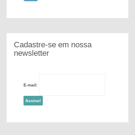
Cadastre-se em nossa
newsletter
E-mail: