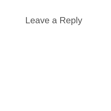
Leave a Reply