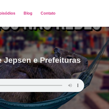
pisódios
Blog
Contato
 Jepsen e Prefeituras