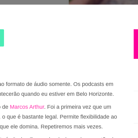
 ao formato de áudio somente. Os podcasts em
tecerão quando eu estiver em Belo Horizonte.
o de
Marcos Arthur
. Foi a primeira vez que um
 o que é bastante legal. Permite flexibilidade ao
 que ele domina. Repetiremos mais vezes.