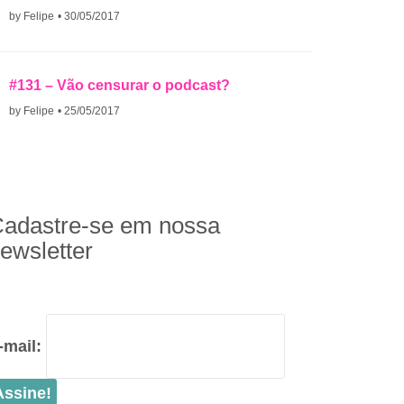
by Felipe
• 30/05/2017
#131 – Vão censurar o podcast?
by Felipe
• 25/05/2017
adastre-se em nossa
ewsletter
-mail: