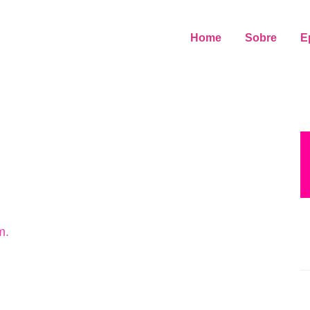
Home
Sobre
E