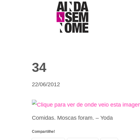
34
22/06/2012
Comidas. Moscas foram. – Yoda
Compartilhe!