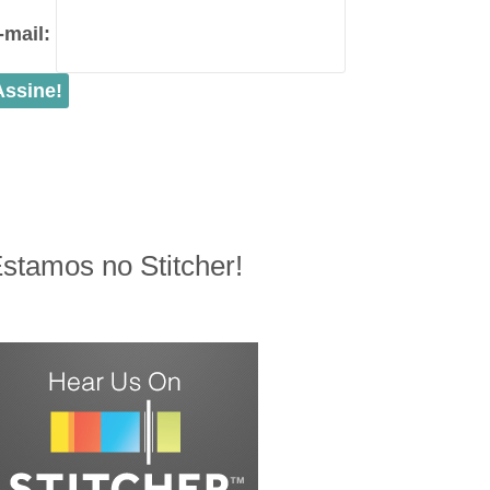
-mail:
stamos no Stitcher!