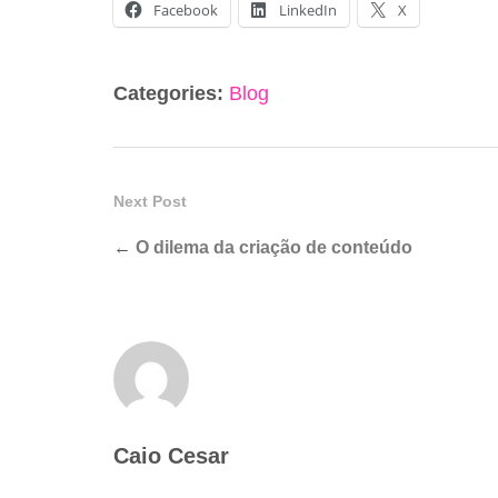
Facebook
LinkedIn
X
Categories:
Blog
Next Post
←
O dilema da criação de conteúdo
Caio Cesar