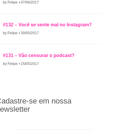
by Felipe
• 07/06/2017
#132 – Você se sente mal no Instagram?
by Felipe
• 30/05/2017
#131 – Vão censurar o podcast?
by Felipe
• 25/05/2017
adastre-se em nossa
ewsletter