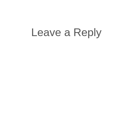
Leave a Reply