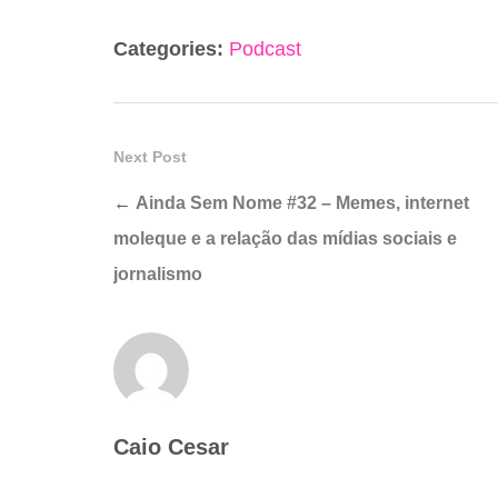
Categories:
Podcast
Next Post
←
Ainda Sem Nome #32 – Memes, internet
moleque e a relação das mídias sociais e
jornalismo
Caio Cesar