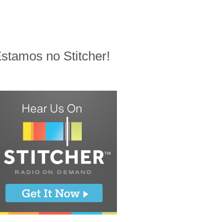
stamos no Stitcher!