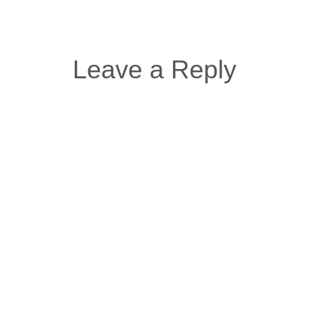
Leave a Reply