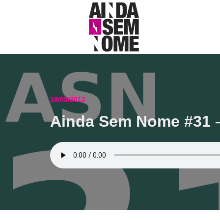
18/05/2012
Ainda Sem Nome #31 