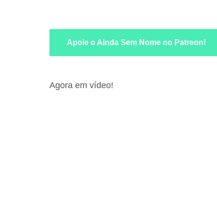
Apoie o Ainda Sem Nome no Patreon!
Agora em vídeo!