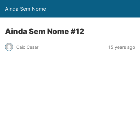
Ainda Sem Nome
Ainda Sem Nome #12
Caio Cesar
15 years ago