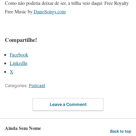
Como não poderia deixar de ser, a trilha veio daqui: Free Royalty
Free Music by
DanoSongs.com
Compartilhe!
Facebook
LinkedIn
X
Categories:
Podcast
Leave a Comment
Ainda Sem Nome
Back to top